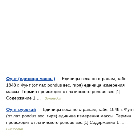
Фунт (единица массы)
— Единицы веса по странам, табл.
1848 г. Фунт (от лат. pondus вес, гиря) единица измерения
массы. Термин происходит от латинского pondus вес.[1]
Содержание 1 …
Википедия
Фунт русский
— Единицы веса по странам, табл. 1848 г. Фунт
(от лат. pondus вес, гиря) единица измерения массы. Термин
происходит от латинского pondus вес.[1] Содержание 1 …
Википедия